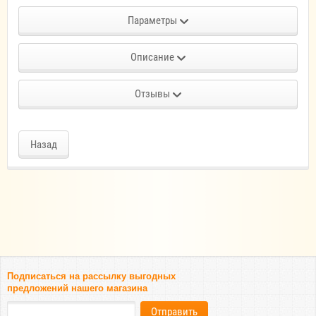
Параметры
Описание
Отзывы
Назад
Подписаться на рассылку выгодных
предложений нашего магазина
Отправить