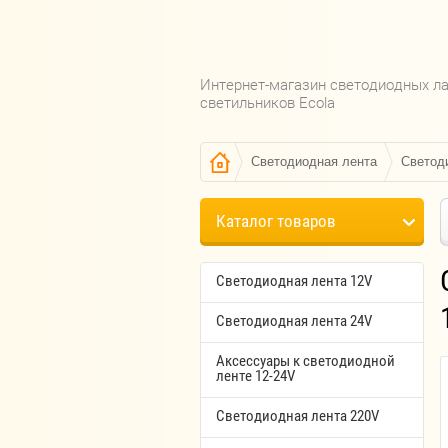
Интернет-магазин светодиодных л
светильников Ecola
Светодиодная лента
Светод
Каталог товаров
Светодиодная лента 12V
Светодиодная лента 24V
Аксессуары к светодиодной
ленте 12-24V
Светодиодная лента 220V