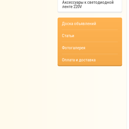
Аксессуары к светодиодной
ленте 220V
Доска объявлений
Статьи
Фотогалерея
Оплата и доставка