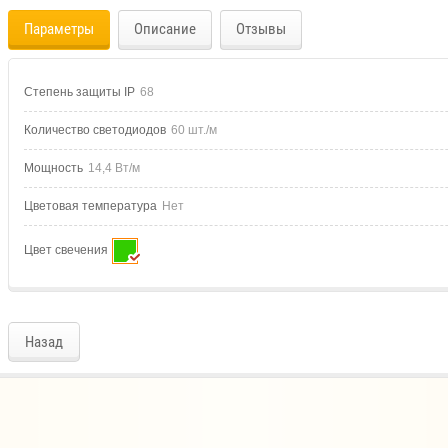
Параметры
Описание
Отзывы
Степень защиты IP
68
Количество светодиодов
60 шт./м
Мощность
14,4 Вт/м
Цветовая температура
Нет
Цвет свечения
Назад