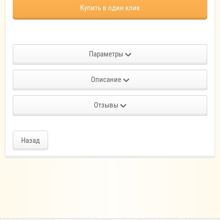
Купить в один клик
Параметры
Описание
Отзывы
Назад