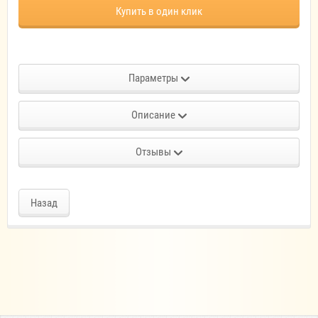
Купить в один клик
Параметры
Описание
Отзывы
Назад