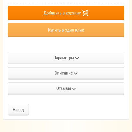
Добавить в корзину
Купить в один клик
Параметры
Описание
Отзывы
Назад