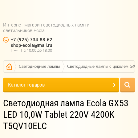
Интернет-магазин светодиодных ламп и
светильников Ecola
+7 (925) 734-88-62
shop-ecola@mail.ru
ПН-ПТ c 10.00 до 18.00
Светодиодные лампы
Светодиодные лампы с цоколем GX5
Каталог товаров
Светодиодная лампа Ecola GX53
LED 10,0W Tablet 220V 4200K
T5QV10ELC