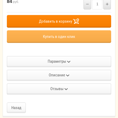
84
руб.
−
+
Добавить в корзину
Купить в один клик
Параметры
Описание
Отзывы
Назад