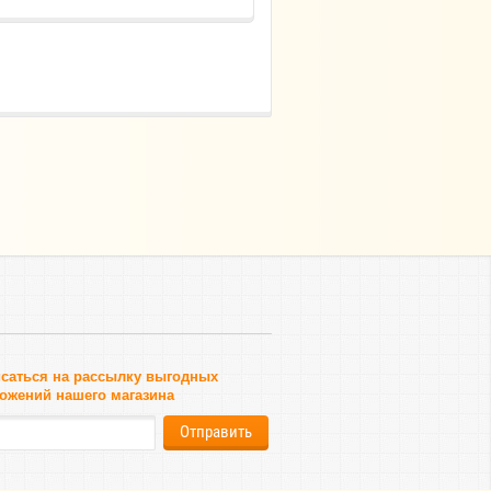
саться на рассылку выгодных
ожений нашего магазина
Отправить