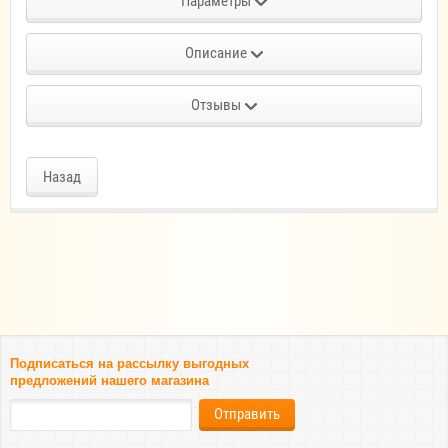
Параметры
Описание
Отзывы
Назад
Подписаться на рассылку выгодных
предложений нашего магазина
Отправить