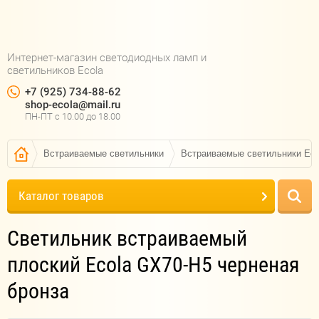
Интернет-магазин светодиодных ламп и
светильников Ecola
+7 (925) 734-88-62
shop-ecola@mail.ru
ПН-ПТ c 10.00 до 18.00
Встраиваемые светильники
Встраиваемые светильники Ec
Каталог товаров
Светильник встраиваемый
плоский Ecola GX70-H5 черненая
бронза