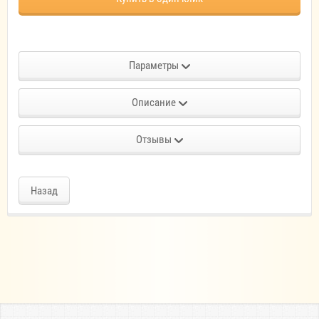
Параметры
Описание
Отзывы
Назад