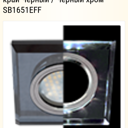
SB1651EFF