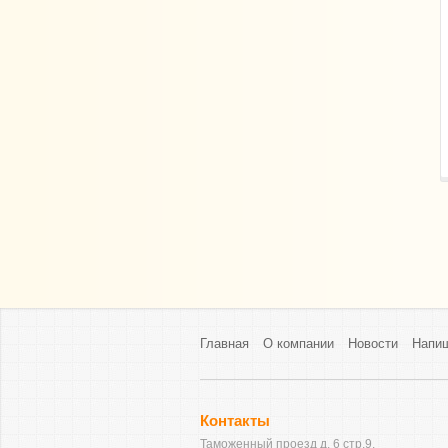
Главная
О компании
Новости
Напи
Контакты
Таможенный проезд д. 6 стр.9.