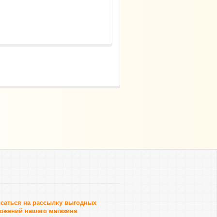
саться на рассылку выгодных
ожений нашего магазина