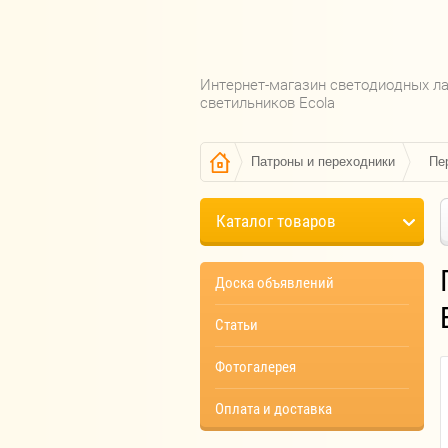
Интернет-магазин светодиодных л
светильников Ecola
Патроны и переходники
Пе
Каталог товаров
Доска объявлений
Статьи
Фотогалерея
Оплата и доставка