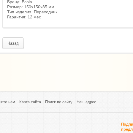
Бренд: Ecola
Размер: 150x150x85 мм
Тип изделия: Переходник
Гарантия: 12 мес
Назад
шите нам
Карта сайта
Поиск по сайту
Наш адрес
Подпи
предл