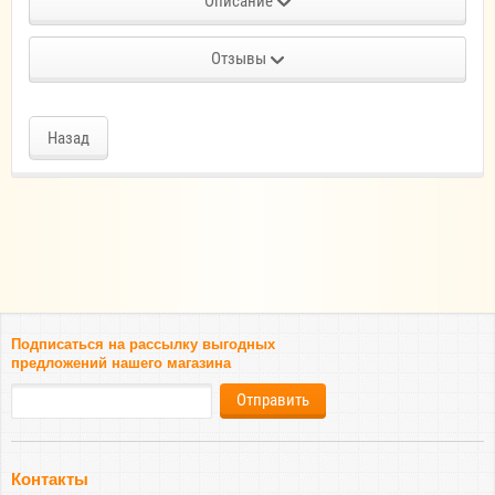
Описание
Отзывы
Назад
Подписаться на рассылку выгодных
предложений нашего магазина
Отправить
Контакты