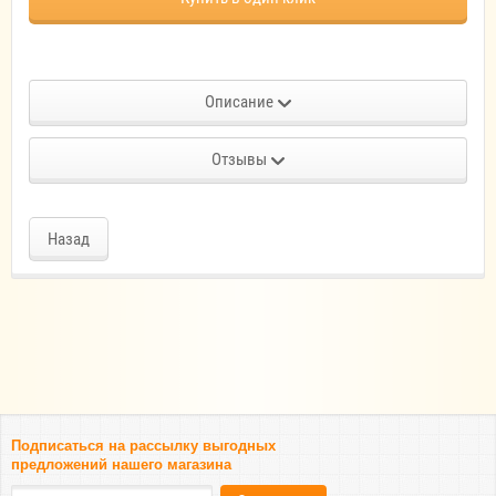
Описание
Отзывы
Назад
Подписаться на рассылку выгодных
предложений нашего магазина