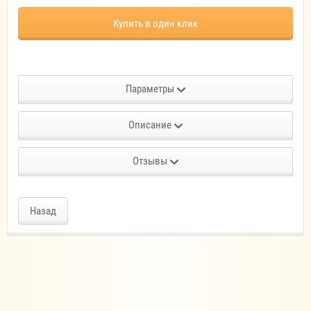
Купить в один клик
Параметры
Описание
Отзывы
Назад