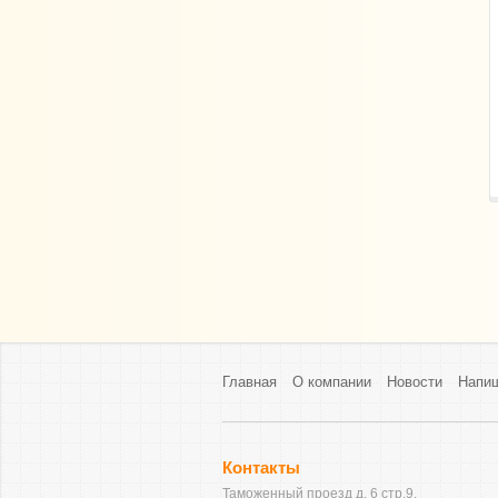
Главная
О компании
Новости
Напи
Контакты
Таможенный проезд д. 6 стр.9.