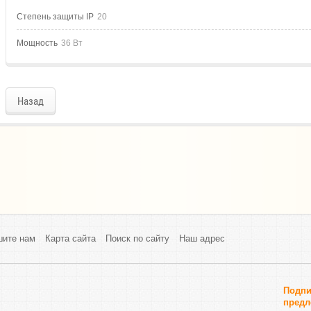
Степень защиты IP
20
Мощность
36 Вт
Назад
шите нам
Карта сайта
Поиск по сайту
Наш адрес
Подпи
предл