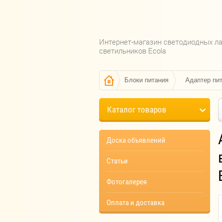
Интернет-магазин светодиодных л
светильников Ecola
Блоки питания
Адаптер пит
Каталог товаров
Доска объявлений
Статьи
Фотогалерея
Оплата и доставка