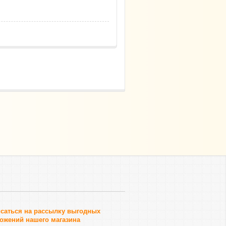
саться на рассылку выгодных
ожений нашего магазина